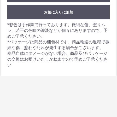
お気に入りに追加
*彩色は手作業で行っております。微細な傷、塗りム
ラ、若干の色味の濃淡などが個々にありますので、予
めご了承ください。
*パッケージは商品の梱包材です。商品輸送の過程で微
細な傷、擦れや汚れが発生する場合がございます。
商品自体にダメージがない場合、商品及びパッケージ
の交換はお受けいたしかねますので予めご了承くださ
い