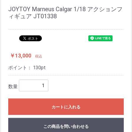
JOYTOY Marneus Calgar 1/18 アクションフ
ィギュア JT01338
￥13,000
税込
ポイント：
130
pt
数量
カートに入れる
この商品を問い合わせる