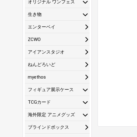
オリジナル ワンフェス
生き物
エンターベイ
ZCWO
アイアンスタジオ
ねんどろいど
myethos
フィギュア展示ケース
TCGカード
海外限定 アニメグッズ
ブラインドボックス