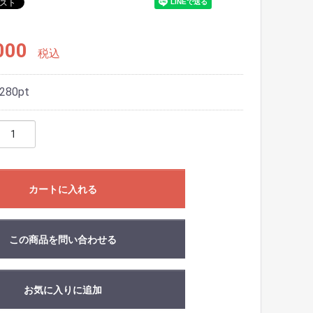
000
税込
280
pt
カートに入れる
この商品を問い合わせる
お気に入りに追加