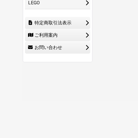
LEGO
特定商取引法表示
ご利用案内
お問い合わせ
ホーム
ショ
0
特定商取引法表示
ご利