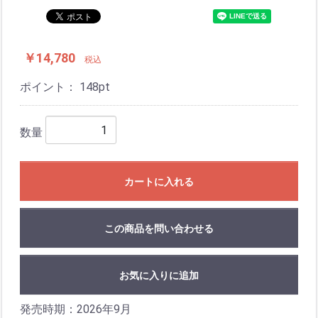
￥14,780
税込
ポイント：
148
pt
数量
カートに入れる
この商品を問い合わせる
お気に入りに追加
発売時期：2026年9月