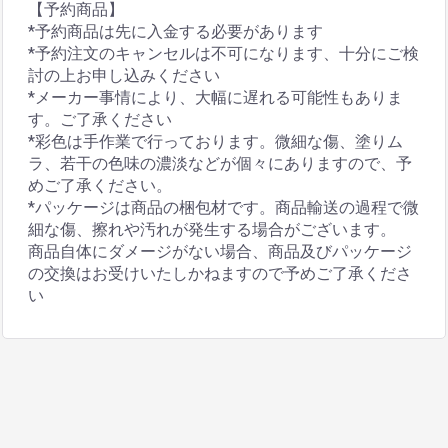
【予約商品】
*予約商品は先に入金する必要があります
*予約注文のキャンセルは不可になります、十分にご検
討の上お申し込みください
*メーカー事情により、大幅に遅れる可能性もありま
す。ご了承ください
*彩色は手作業で行っております。微細な傷、塗りム
ラ、若干の色味の濃淡などが個々にありますので、予
めご了承ください。
*パッケージは商品の梱包材です。商品輸送の過程で微
細な傷、擦れや汚れが発生する場合がございます。
商品自体にダメージがない場合、商品及びパッケージ
の交換はお受けいたしかねますので予めご了承くださ
い