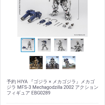
予約 HIYA 『ゴジラ × メカゴジラ』メカゴ
ジラ MFS-3 Mechagodzilla 2002 アクション
フィギュア EBG0289