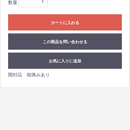
数量
カートに入れる
この商品を問い合わせる
お気に入りに追加
開封品 箱痛みあり