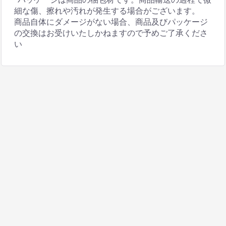
細な傷、擦れや汚れが発生する場合がございます。
商品自体にダメージがない場合、商品及びパッケージ
の交換はお受けいたしかねますので予めご了承くださ
い