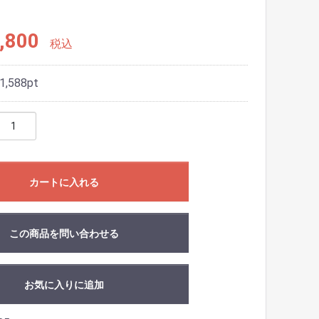
,800
税込
1,588
pt
カートに入れる
この商品を問い合わせる
お気に入りに追加