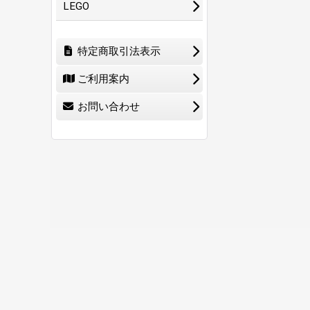
LEGO
特定商取引法表示
ご利用案内
お問い合わせ
ホーム
ショ
0
特定商取引法表示
ご利