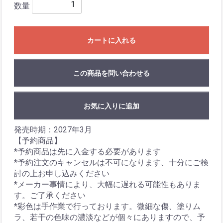
数量
カートに入れる
この商品を問い合わせる
お気に入りに追加
発売時期：2027年3月
【予約商品】
*予約商品は先に入金する必要があります
*予約注文のキャンセルは不可になります、十分にご検
討の上お申し込みください
*メーカー事情により、大幅に遅れる可能性もありま
す。ご了承ください
*彩色は手作業で行っております。微細な傷、塗りム
ラ、若干の色味の濃淡などが個々にありますので、予