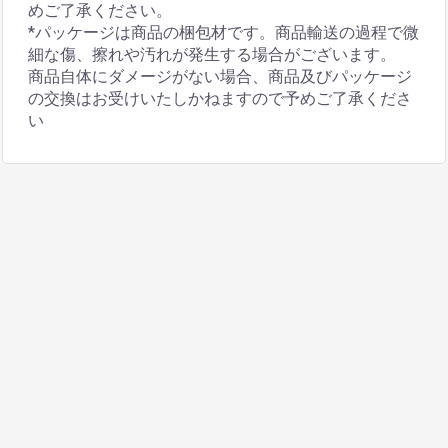
めご了承ください。
*パッケージは商品の梱包材です。商品輸送の過程で微
細な傷、擦れや汚れが発生する場合がございます。
商品自体にダメージがない場合、商品及びパッケージ
の交換はお受けいたしかねますので予めご了承くださ
い