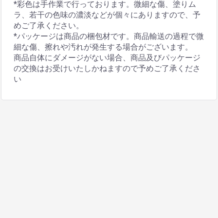
*彩色は手作業で行っております。微細な傷、塗りム
ラ、若干の色味の濃淡などが個々にありますので、予
めご了承ください。
*パッケージは商品の梱包材です。商品輸送の過程で微
細な傷、擦れや汚れが発生する場合がございます。
商品自体にダメージがない場合、商品及びパッケージ
の交換はお受けいたしかねますので予めご了承くださ
い