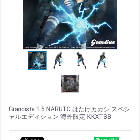
Grandista 1.5 NARUTO はたけカカシ スペシ
ャルエディション 海外限定 KKXTBB