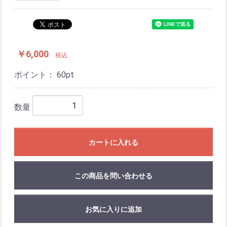
￥6,000
税込
ポイント：
60
pt
数量
カートに入れる
この商品を問い合わせる
お気に入りに追加