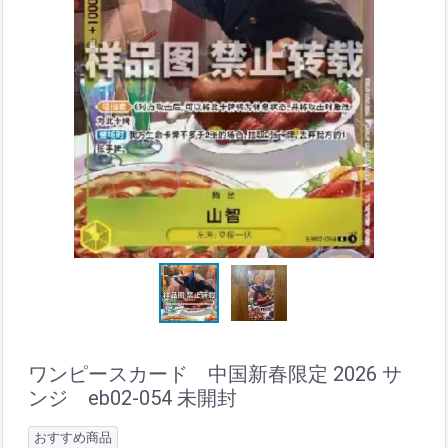
ワンピースカード 中国新春限定 2026 サ
ンジ eb02-054 未開封
おすすめ商品