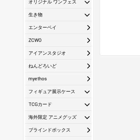
オリジナル ワンフェス
生き物
エンターベイ
ZCWO
アイアンスタジオ
ねんどろいど
myethos
フィギュア展示ケース
TCGカード
海外限定 アニメグッズ
ブラインドボックス