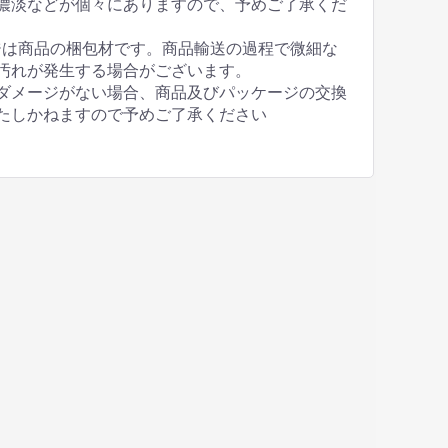
濃淡などが個々にありますので、予めご了承くだ
ジは商品の梱包材です。商品輸送の過程で微細な
汚れが発生する場合がございます。
ダメージがない場合、商品及びパッケージの交換
たしかねますので予めご了承ください