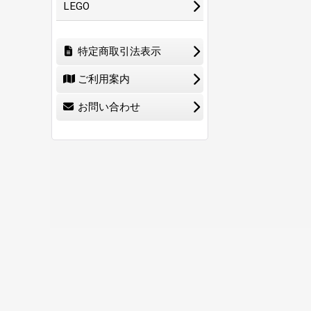
LEGO
特定商取引法表示
ご利用案内
お問い合わせ
ホーム
ショ
0
特定商取引法表示
ご利