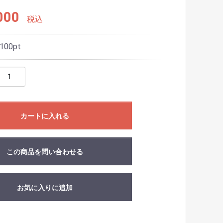
000
税込
100
pt
カートに入れる
この商品を問い合わせる
お気に入りに追加