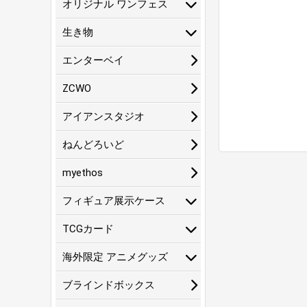
オリジナル ワンフェス
生き物
エンターベイ
ZCWO
アイアンスタジオ
ねんどろいど
myethos
フィギュア展示ケース
TCGカード
海外限定 アニメグッズ
ブラインドボックス