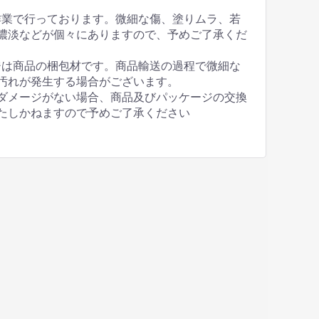
作業で行っております。微細な傷、塗りムラ、若
濃淡などが個々にありますので、予めご了承くだ
ジは商品の梱包材です。商品輸送の過程で微細な
汚れが発生する場合がございます。
ダメージがない場合、商品及びパッケージの交換
たしかねますので予めご了承ください