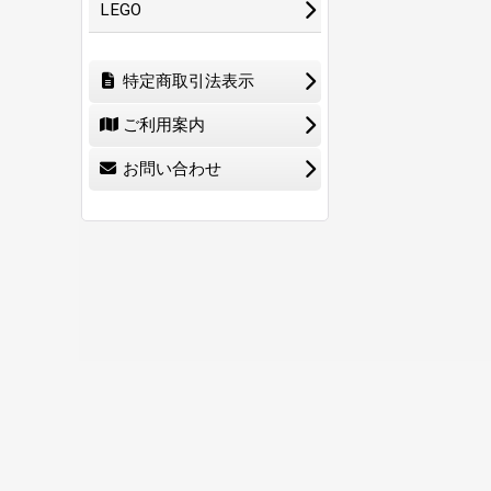
LEGO
特定商取引法表示
ご利用案内
お問い合わせ
ホーム
ショ
0
特定商取引法表示
ご利