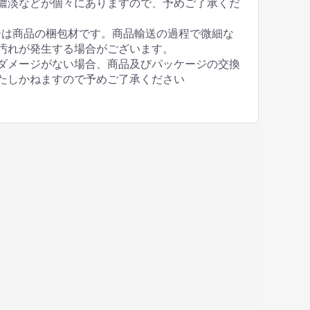
濃淡などが個々にありますので、予めご了承くだ
ジは商品の梱包材です。商品輸送の過程で微細な
汚れが発生する場合がございます。
ダメージがない場合、商品及びパッケージの交換
たしかねますので予めご了承ください