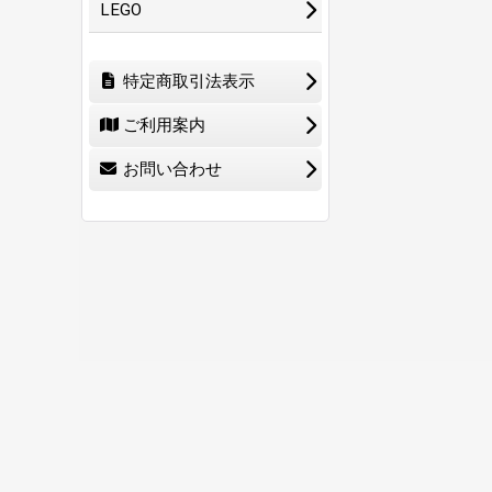
LEGO
特定商取引法表示
ご利用案内
お問い合わせ
ホーム
ショ
0
特定商取引法表示
ご利