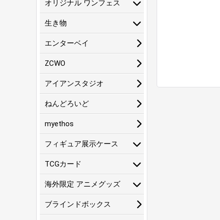
オリジナル ワンフェス
生き物
エンターベイ
ZCWO
アイアンスタジオ
ねんどろいど
myethos
フィギュア展示ケース
TCGカード
海外限定 アニメグッズ
ブラインドボックス