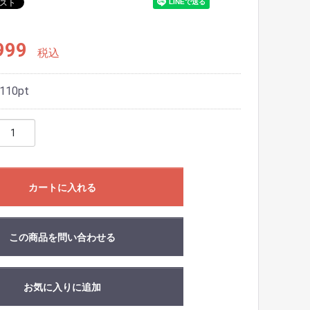
999
税込
110
pt
カートに入れる
この商品を問い合わせる
お気に入りに追加