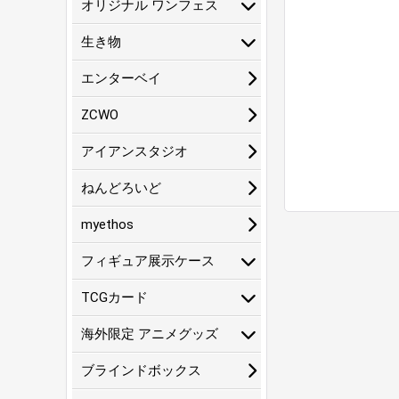
オリジナル ワンフェス
生き物
エンターベイ
ZCWO
アイアンスタジオ
ねんどろいど
myethos
フィギュア展示ケース
TCGカード
海外限定 アニメグッズ
ブラインドボックス