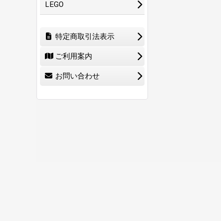
LEGO
特定商取引法表示
ご利用案内
お問い合わせ
ホーム
ショ
0
特定商取引法表示
ご利