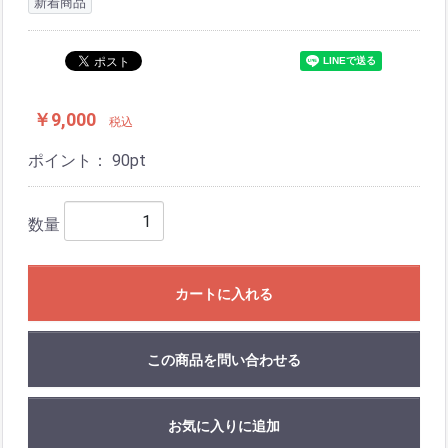
新着商品
￥9,000
税込
ポイント：
90
pt
数量
カートに入れる
この商品を問い合わせる
お気に入りに追加