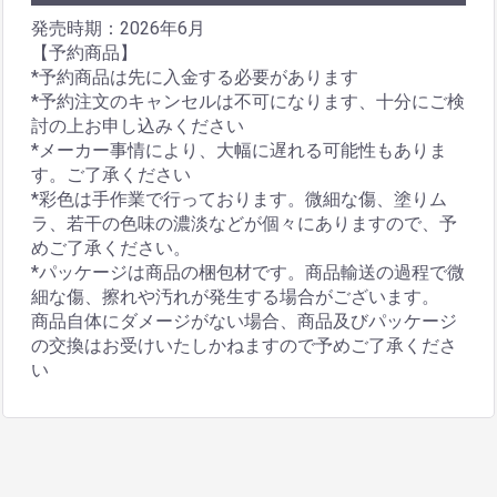
発売時期：2026年6月
【予約商品】
*予約商品は先に入金する必要があります
*予約注文のキャンセルは不可になります、十分にご検
討の上お申し込みください
*メーカー事情により、大幅に遅れる可能性もありま
す。ご了承ください
*彩色は手作業で行っております。微細な傷、塗りム
ラ、若干の色味の濃淡などが個々にありますので、予
めご了承ください。
*パッケージは商品の梱包材です。商品輸送の過程で微
細な傷、擦れや汚れが発生する場合がございます。
商品自体にダメージがない場合、商品及びパッケージ
の交換はお受けいたしかねますので予めご了承くださ
い