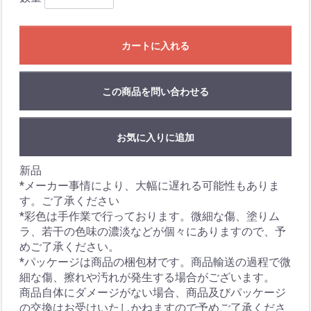
カートに入れる
この商品を問い合わせる
お気に入りに追加
新品
*メーカー事情により、大幅に遅れる可能性もありま
す。ご了承ください
*彩色は手作業で行っております。微細な傷、塗りム
ラ、若干の色味の濃淡などが個々にありますので、予
めご了承ください。
*パッケージは商品の梱包材です。商品輸送の過程で微
細な傷、擦れや汚れが発生する場合がございます。
商品自体にダメージがない場合、商品及びパッケージ
の交換はお受けいたしかねますので予めご了承くださ