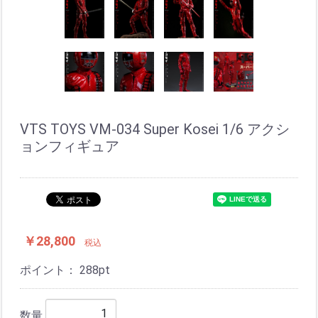
VTS TOYS VM-034 Super Kosei 1/6 アクシ
ョンフィギュア
￥28,800
税込
ポイント：
288
pt
数量