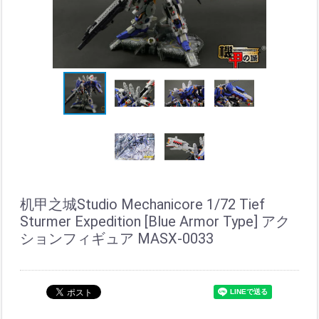
机甲之城Studio Mechanicore 1/72 Tief
Sturmer Expedition [Blue Armor Type] アク
ションフィギュア MASX-0033