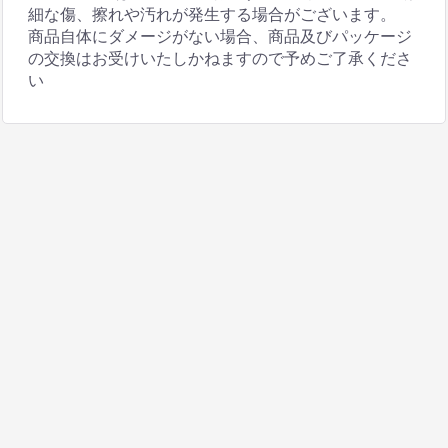
細な傷、擦れや汚れが発生する場合がございます。
商品自体にダメージがない場合、商品及びパッケージ
の交換はお受けいたしかねますので予めご了承くださ
い