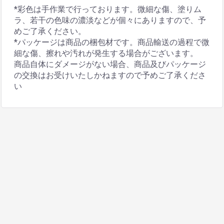
*彩色は手作業で行っております。微細な傷、塗りム
ラ、若干の色味の濃淡などが個々にありますので、予
めご了承ください。
*パッケージは商品の梱包材です。商品輸送の過程で微
細な傷、擦れや汚れが発生する場合がございます。
商品自体にダメージがない場合、商品及びパッケージ
の交換はお受けいたしかねますので予めご了承くださ
い