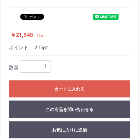
￥21,540
税込
ポイント：
215
pt
数量
カートに入れる
この商品を問い合わせる
お気に入りに追加