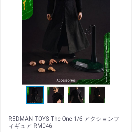
REDMAN TOYS The One 1/6 アクションフ
ィギュア RM046