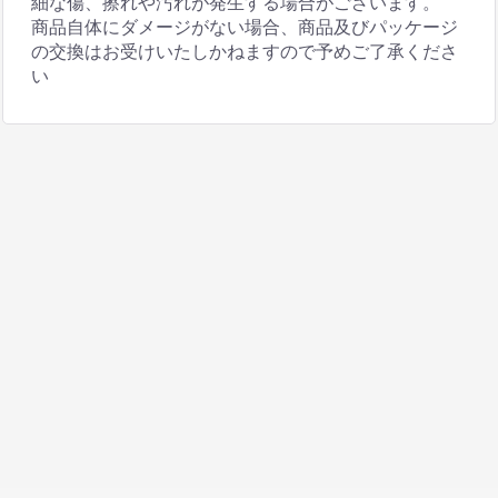
細な傷、擦れや汚れが発生する場合がございます。
商品自体にダメージがない場合、商品及びパッケージ
の交換はお受けいたしかねますので予めご了承くださ
い