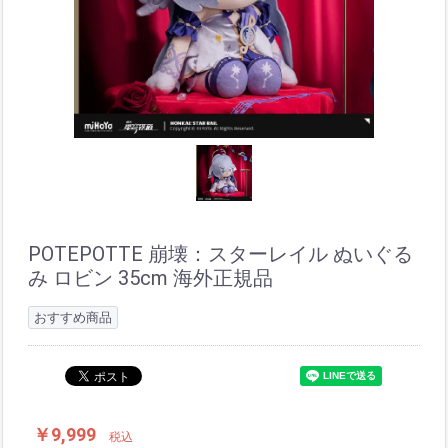
POTEPOTTE 崩壊：スターレイル ぬいぐる
み ロビン 35cm 海外正規品
おすすめ商品
￥9,999
税込