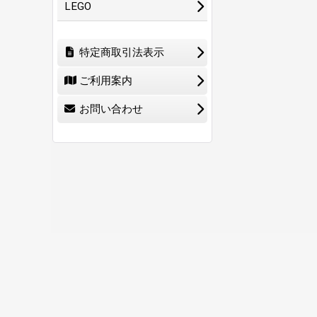
LEGO
特定商取引法表示
ご利用案内
お問い合わせ
ホーム
ショ
0
特定商取引法表示
ご利