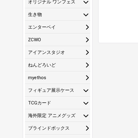
オリジナル ワンフェス
生き物
エンターベイ
ZCWO
アイアンスタジオ
ねんどろいど
myethos
フィギュア展示ケース
TCGカード
海外限定 アニメグッズ
ブラインドボックス