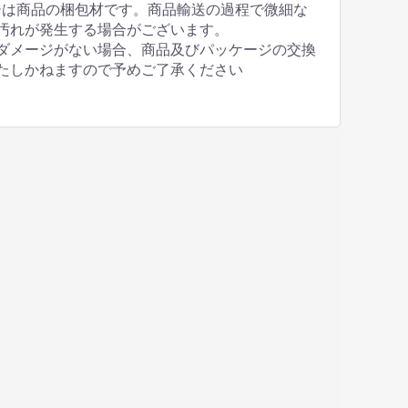
ジは商品の梱包材です。商品輸送の過程で微細な
汚れが発生する場合がございます。
ダメージがない場合、商品及びパッケージの交換
たしかねますので予めご了承ください