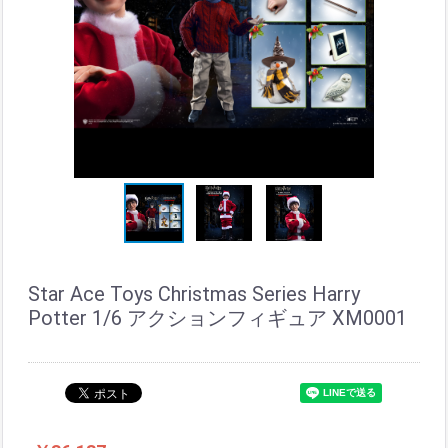
Star Ace Toys Christmas Series Harry
Potter 1/6 アクションフィギュア XM0001