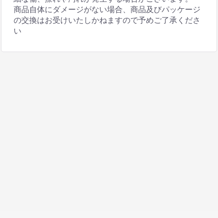
商品自体にダメージがない場合、商品及びパッケージ
の交換はお受けいたしかねますので予めご了承くださ
い