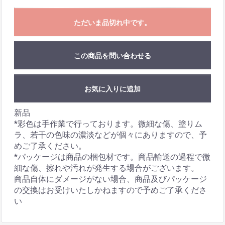
ただいま品切れ中です。
この商品を問い合わせる
お気に入りに追加
新品
*彩色は手作業で行っております。微細な傷、塗りム
ラ、若干の色味の濃淡などが個々にありますので、予
めご了承ください。
*パッケージは商品の梱包材です。商品輸送の過程で微
細な傷、擦れや汚れが発生する場合がございます。
商品自体にダメージがない場合、商品及びパッケージ
の交換はお受けいたしかねますので予めご了承くださ
い