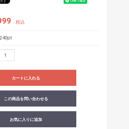
999
税込
240
pt
カートに入れる
この商品を問い合わせる
お気に入りに追加