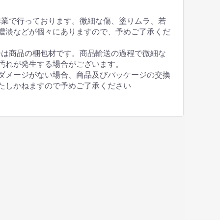
作業で行っております。微細な傷、塗りムラ、若
濃淡などが個々にありますので、予めご了承くだ
ジは商品の梱包材です。商品輸送の過程で微細な
汚れが発生する場合がございます。
ダメージがない場合、商品及びパッケージの交換
たしかねますので予めご了承ください