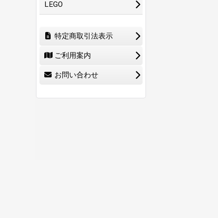
LEGO
特定商取引法表示
ご利用案内
お問い合わせ
ホーム
ショ
0
特定商取引法表示
ご利