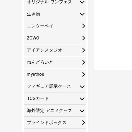
オリジナル ワンフェス
生き物
エンターベイ
ZCWO
アイアンスタジオ
ねんどろいど
myethos
フィギュア展示ケース
TCGカード
海外限定 アニメグッズ
ブラインドボックス