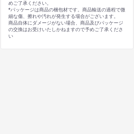
めご了承ください。
*パッケージは商品の梱包材です。商品輸送の過程で微
細な傷、擦れや汚れが発生する場合がございます。
商品自体にダメージがない場合、商品及びパッケージ
の交換はお受けいたしかねますので予めご了承くださ
い