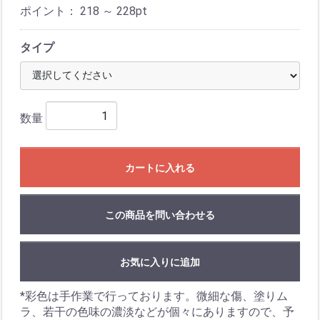
ポイント：
218 ～ 228
pt
タイプ
数量
カートに入れる
この商品を問い合わせる
お気に入りに追加
*彩色は手作業で行っております。微細な傷、塗りム
ラ、若干の色味の濃淡などが個々にありますので、予