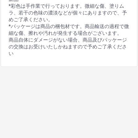
*彩色は手作業で行っております。微細な傷、塗りム
ラ、若干の色味の濃淡などが個々にありますので、予
めご了承ください。
*パッケージは商品の梱包材です。商品輸送の過程で微
細な傷、擦れや汚れが発生する場合がございます。
商品自体にダメージがない場合、商品及びパッケージ
の交換はお受けいたしかねますので予めご了承くださ
い