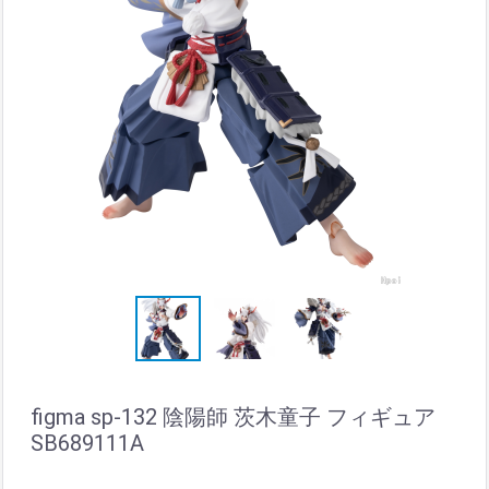
figma sp-132 陰陽師 茨木童子 フィギュア
SB689111A