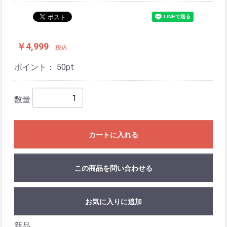
￥4,999
税込
ポイント：
50
pt
数量
カートに入れる
この商品を問い合わせる
お気に入りに追加
新品