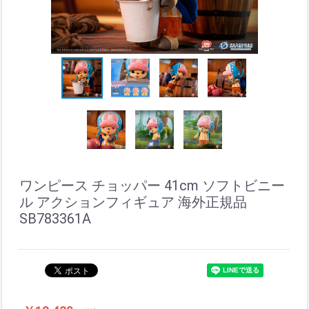
ワンピース チョッパー 41cm ソフトビニー
ル アクションフィギュア 海外正規品
SB783361A