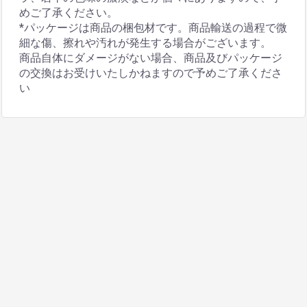
めご了承ください。
*パッケージは商品の梱包材です。商品輸送の過程で微
細な傷、擦れや汚れが発生する場合がございます。
商品自体にダメージがない場合、商品及びパッケージ
の交換はお受けいたしかねますので予めご了承くださ
い