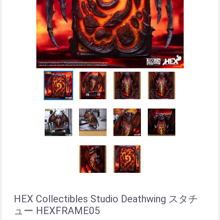
HEX Collectibles Studio Deathwing スタチ
ュー HEXFRAME05