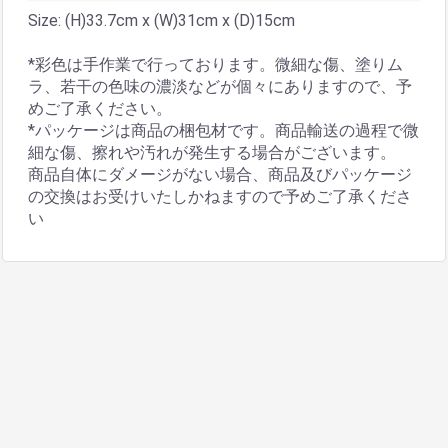
Size: (H)33.7cm x (W)31cm x (D)15cm
*彩色は手作業で行っております。微細な傷、塗りム
ラ、若干の色味の濃淡などが個々にありますので、予
めご了承ください。
*パッケージは商品の梱包材です。商品輸送の過程で微
細な傷、擦れや汚れが発生する場合がございます。
商品自体にダメージがない場合、商品及びパッケージ
の交換はお受けいたしかねますので予めご了承くださ
い