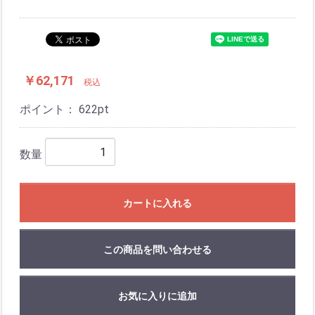
￥62,171
税込
ポイント：
622
pt
数量
カートに入れる
この商品を問い合わせる
お気に入りに追加