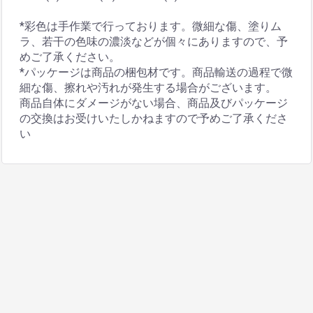
*彩色は手作業で行っております。微細な傷、塗りム
ラ、若干の色味の濃淡などが個々にありますので、予
めご了承ください。
*パッケージは商品の梱包材です。商品輸送の過程で微
細な傷、擦れや汚れが発生する場合がございます。
商品自体にダメージがない場合、商品及びパッケージ
の交換はお受けいたしかねますので予めご了承くださ
い