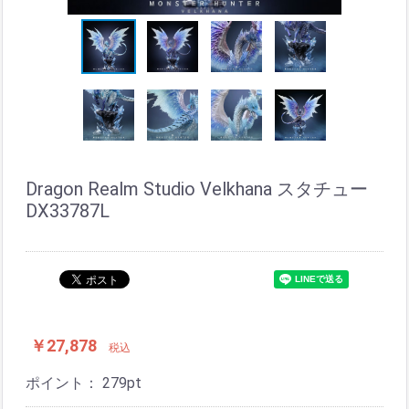
Dragon Realm Studio Velkhana スタチュー
DX33787L
￥27,878
税込
ポイント：
279
pt