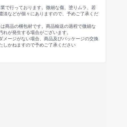
作業で行っております。微細な傷、塗りムラ、若
濃淡などが個々にありますので、予めご了承くだ
ジは商品の梱包材です。商品輸送の過程で微細な
汚れが発生する場合がございます。
ダメージがない場合、商品及びパッケージの交換
たしかねますので予めご了承ください