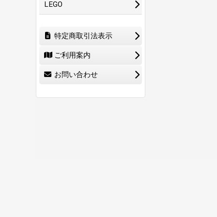
LEGO
特定商取引法表示
ご利用案内
お問い合わせ
ホーム
ショ
0
特定商取引法表示
ご利