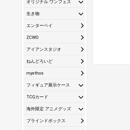
オリジナル ワンフェス
生き物
エンターベイ
ZCWO
アイアンスタジオ
ねんどろいど
myethos
フィギュア展示ケース
TCGカード
海外限定 アニメグッズ
ブラインドボックス