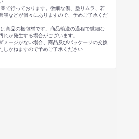
い
作業で行っております。微細な傷、塗りムラ、若
濃淡などが個々にありますので、予めご了承くだ
ジは商品の梱包材です。商品輸送の過程で微細な
汚れが発生する場合がございます。
ダメージがない場合、商品及びパッケージの交換
たしかねますので予めご了承ください