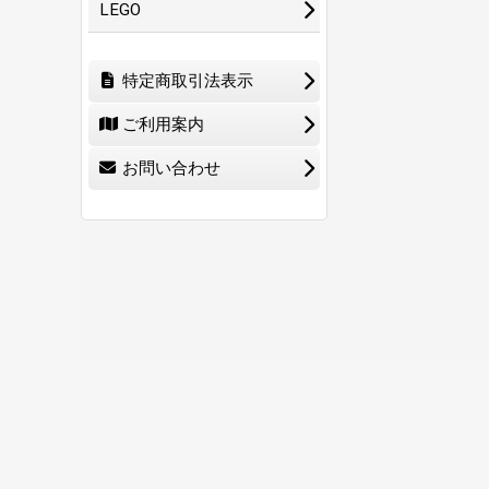
LEGO
特定商取引法表示
ご利用案内
お問い合わせ
ホーム
ショ
0
特定商取引法表示
ご利