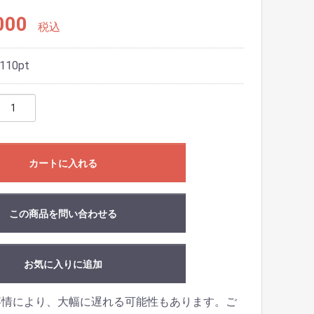
000
税込
110
pt
カートに入れる
この商品を問い合わせる
お気に入りに追加
事情により、大幅に遅れる可能性もあります。ご