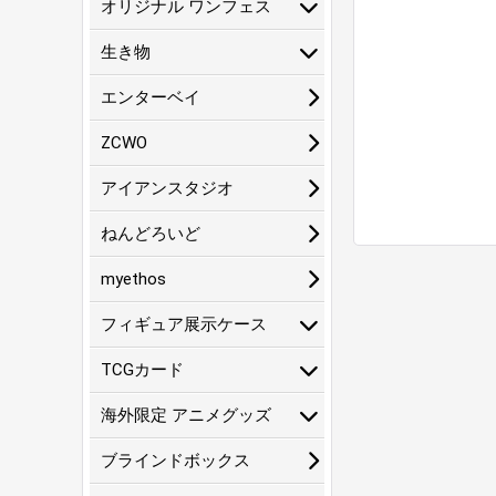
オリジナル ワンフェス
生き物
エンターベイ
ZCWO
アイアンスタジオ
ねんどろいど
myethos
フィギュア展示ケース
TCGカード
海外限定 アニメグッズ
ブラインドボックス