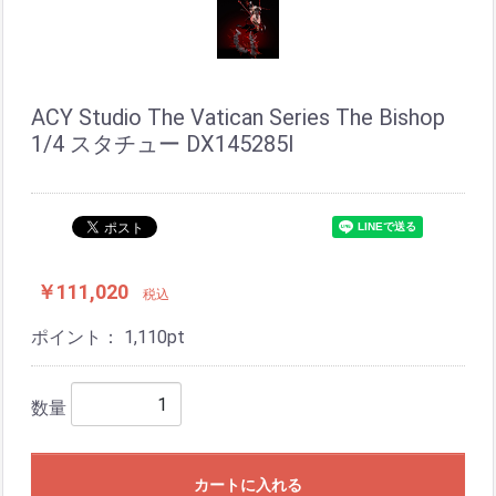
ACY Studio The Vatican Series The Bishop
1/4 スタチュー DX145285I
￥111,020
税込
ポイント：
1,110
pt
数量
カートに入れる