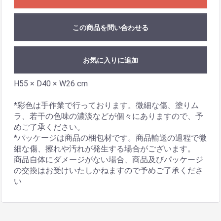
この商品を問い合わせる
お気に入りに追加
H55 × D40 × W26 cm
*彩色は手作業で行っております。微細な傷、塗りム
ラ、若干の色味の濃淡などが個々にありますので、予
めご了承ください。
*パッケージは商品の梱包材です。商品輸送の過程で微
細な傷、擦れや汚れが発生する場合がございます。
商品自体にダメージがない場合、商品及びパッケージ
の交換はお受けいたしかねますので予めご了承くださ
い