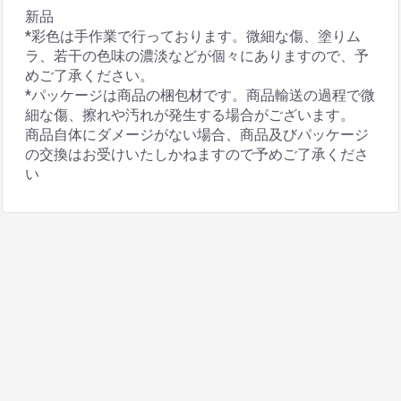
新品
*彩色は手作業で行っております。微細な傷、塗りム
ラ、若干の色味の濃淡などが個々にありますので、予
めご了承ください。
*パッケージは商品の梱包材です。商品輸送の過程で微
細な傷、擦れや汚れが発生する場合がございます。
商品自体にダメージがない場合、商品及びパッケージ
の交換はお受けいたしかねますので予めご了承くださ
い