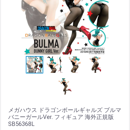
メガハウス ドラゴンボールギャルズ ブルマ
バニーガールVer. フィギュア 海外正規版
SB56368L