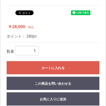
￥28,000
税込
ポイント：
280
pt
数量
カートに入れる
この商品を問い合わせる
お気に入りに追加