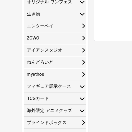
オリジナル ワンフェス
生き物
エンターベイ
ZCWO
アイアンスタジオ
ねんどろいど
myethos
フィギュア展示ケース
TCGカード
海外限定 アニメグッズ
ブラインドボックス