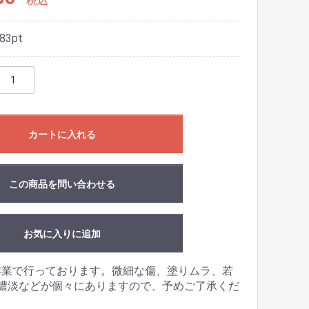
税込
83
pt
カートに入れる
この商品を問い合わせる
お気に入りに追加
作業で行っております。微細な傷、塗りムラ、若
濃淡などが個々にありますので、予めご了承くだ