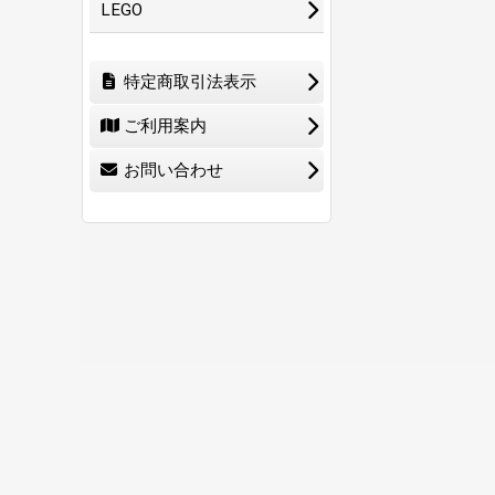
LEGO
特定商取引法表示
ご利用案内
お問い合わせ
ホーム
ショ
0
特定商取引法表示
ご利