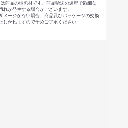
ジは商品の梱包材です。商品輸送の過程で微細な
汚れが発生する場合がございます。
ダメージがない場合、商品及びパッケージの交換
たしかねますので予めご了承ください