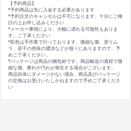
【予約商品】
*予約商品は先に入金する必要があります
*予約注文のキャンセルは不可になります、十分にご検
討の上お申し込みください
*メーカー事情により、大幅に遅れる可能性もありま
す。ご了承ください
*彩色は手作業で行っております。微細な傷、塗りム
ラ、若干の色味の濃淡などが個々にありますので、予
めご了承ください。
*パッケージは商品の梱包材です。商品輸送の過程で微
細な傷、擦れや汚れが発生する場合がございます。
商品自体にダメージがない場合、商品及びパッケージ
の交換はお受けいたしかねますので予めご了承くださ
い