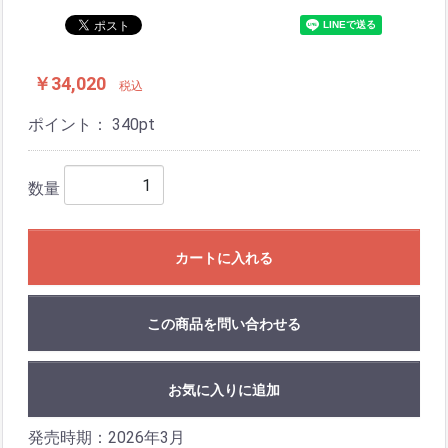
￥34,020
税込
ポイント：
340
pt
数量
カートに入れる
この商品を問い合わせる
お気に入りに追加
発売時期：2026年3月