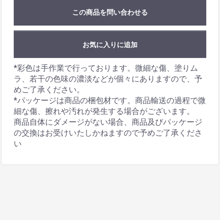
この商品を問い合わせる
お気に入りに追加
*彩色は手作業で行っております。微細な傷、塗りム
ラ、若干の色味の濃淡などが個々にありますので、予
めご了承ください。
*パッケージは商品の梱包材です。商品輸送の過程で微
細な傷、擦れや汚れが発生する場合がございます。
商品自体にダメージがない場合、商品及びパッケージ
の交換はお受けいたしかねますので予めご了承くださ
い