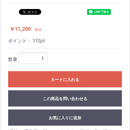
￥11,200
税込
ポイント：
112
pt
数量
カートに入れる
この商品を問い合わせる
お気に入りに追加