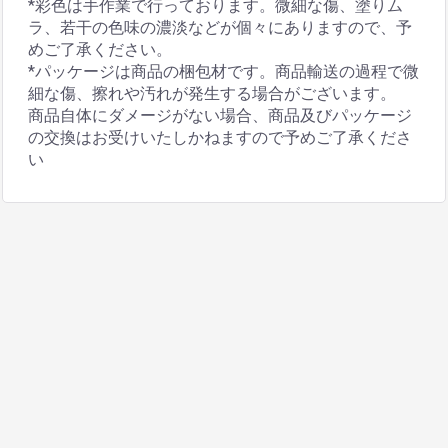
*彩色は手作業で行っております。微細な傷、塗りム
ラ、若干の色味の濃淡などが個々にありますので、予
めご了承ください。
*パッケージは商品の梱包材です。商品輸送の過程で微
細な傷、擦れや汚れが発生する場合がございます。
商品自体にダメージがない場合、商品及びパッケージ
の交換はお受けいたしかねますので予めご了承くださ
い