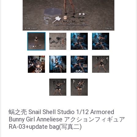
蜗之壳 Snail Shell Studio 1/12 Armored
Bunny Girl Anneliese アクションフィギュア
RA-03+update bag(写真二)