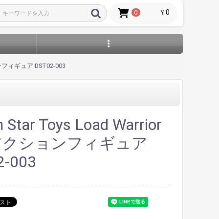
￥0
0
クションフィギュア DST02-003
 Star Toys Load Warrior
 アクションフィギュア
2-003