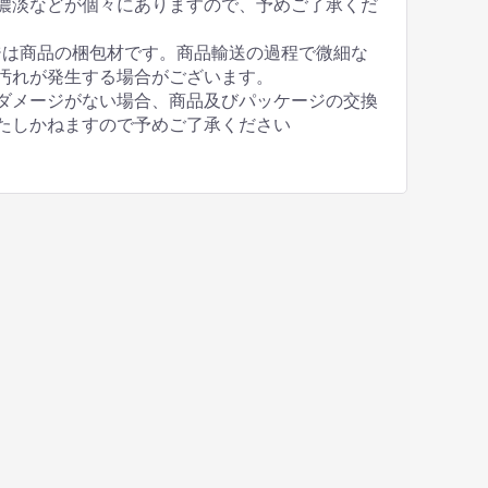
濃淡などが個々にありますので、予めご了承くだ
ジは商品の梱包材です。商品輸送の過程で微細な
汚れが発生する場合がございます。
ダメージがない場合、商品及びパッケージの交換
たしかねますので予めご了承ください