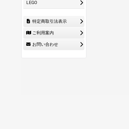
LEGO
特定商取引法表示
ご利用案内
お問い合わせ
ホーム
ショ
0
特定商取引法表示
ご利