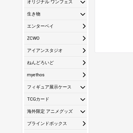
オリジナル ワンフェス
生き物
エンターベイ
ZCWO
アイアンスタジオ
ねんどろいど
myethos
フィギュア展示ケース
TCGカード
海外限定 アニメグッズ
ブラインドボックス