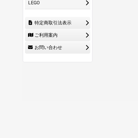
LEGO
特定商取引法表示
ご利用案内
お問い合わせ
ホーム
ショ
0
特定商取引法表示
ご利