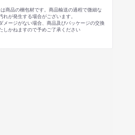
ジは商品の梱包材です。商品輸送の過程で微細な
汚れが発生する場合がございます。
ダメージがない場合、商品及びパッケージの交換
たしかねますので予めご了承ください