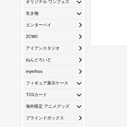
オリジナル ワンフェス
生き物
エンターベイ
ZCWO
アイアンスタジオ
ねんどろいど
myethos
フィギュア展示ケース
TCGカード
海外限定 アニメグッズ
ブラインドボックス