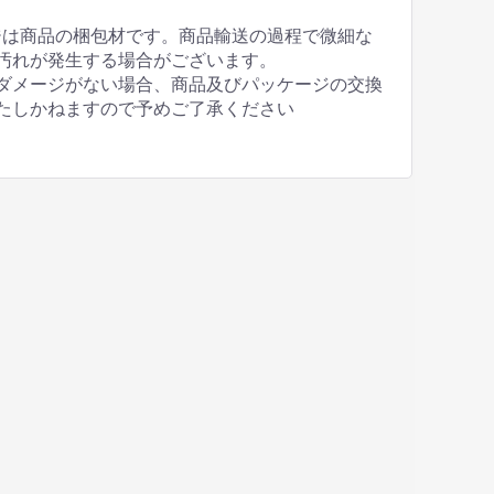
ジは商品の梱包材です。商品輸送の過程で微細な
汚れが発生する場合がございます。
ダメージがない場合、商品及びパッケージの交換
たしかねますので予めご了承ください