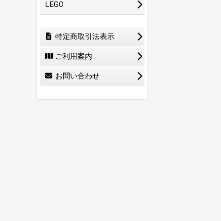
LEGO
特定商取引法表示
ご利用案内
お問い合わせ
ホーム
ショ
0
特定商取引法表示
ご利