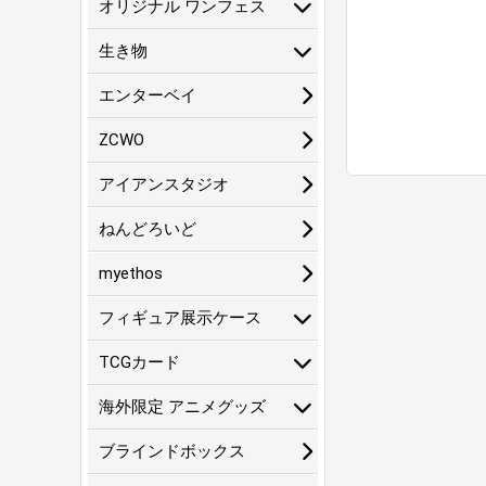
オリジナル ワンフェス
生き物
エンターベイ
ZCWO
アイアンスタジオ
ねんどろいど
myethos
フィギュア展示ケース
TCGカード
海外限定 アニメグッズ
ブラインドボックス