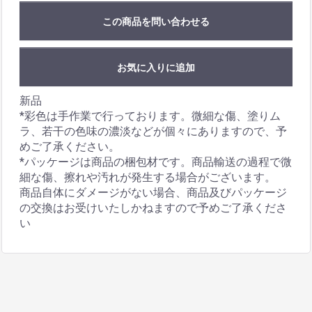
この商品を問い合わせる
お気に入りに追加
新品
*彩色は手作業で行っております。微細な傷、塗りム
ラ、若干の色味の濃淡などが個々にありますので、予
めご了承ください。
*パッケージは商品の梱包材です。商品輸送の過程で微
細な傷、擦れや汚れが発生する場合がございます。
商品自体にダメージがない場合、商品及びパッケージ
の交換はお受けいたしかねますので予めご了承くださ
い