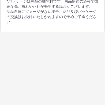
*パッケージは商品の梱包材です。商品輸送の過程で微
細な傷、擦れや汚れが発生する場合がございます。
商品自体にダメージがない場合、商品及びパッケージ
の交換はお受けいたしかねますので予めご了承くださ
い