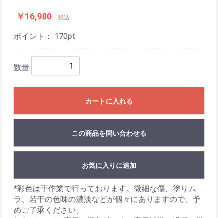
￥16,980
税込
ポイント：
170
pt
数量
カートに入れる
この商品を問い合わせる
お気に入りに追加
*彩色は手作業で行っております。微細な傷、塗りム
ラ、若干の色味の濃淡などが個々にありますので、予
めご了承ください。