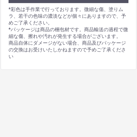
*彩色は手作業で行っております。微細な傷、塗りム
ラ、若干の色味の濃淡などが個々にありますので、予
めご了承ください。
*パッケージは商品の梱包材です。商品輸送の過程で微
細な傷、擦れや汚れが発生する場合がございます。
商品自体にダメージがない場合、商品及びパッケージ
の交換はお受けいたしかねますので予めご了承くださ
い