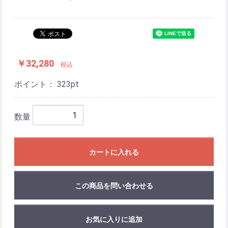
￥32,280
税込
ポイント：
323
pt
数量
カートに入れる
この商品を問い合わせる
お気に入りに追加