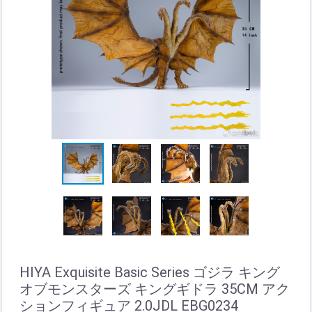
HIYA Exquisite Basic Series ゴジラ キング
オブモンスターズ キングギドラ 35CM アク
ションフィギュア 2.0JDL EBG0234