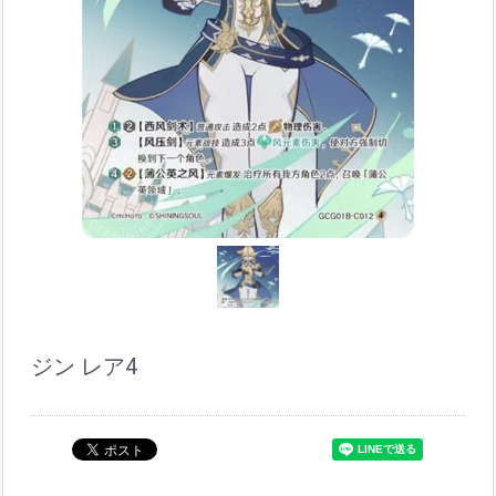
ジン レア4