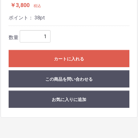
￥3,800
税込
ポイント：
38
pt
数量
カートに入れる
この商品を問い合わせる
お気に入りに追加