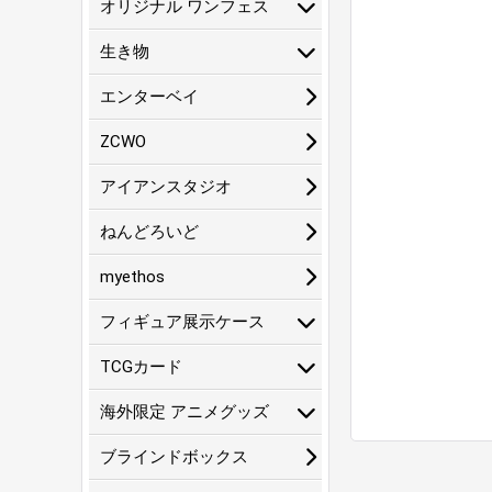
オリジナル ワンフェス
生き物
エンターベイ
ZCWO
アイアンスタジオ
ねんどろいど
myethos
フィギュア展示ケース
TCGカード
海外限定 アニメグッズ
ブラインドボックス