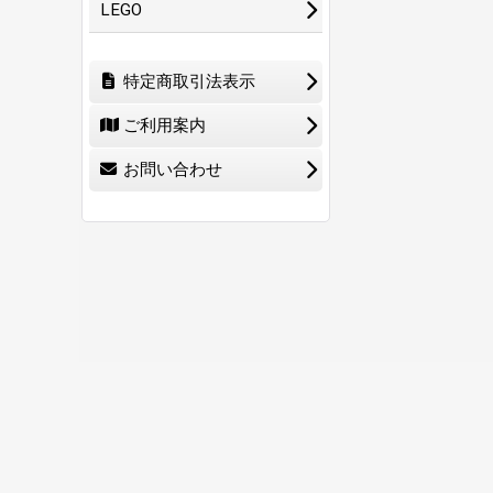
LEGO
特定商取引法表示
ご利用案内
お問い合わせ
ホーム
ショ
0
特定商取引法表示
ご利