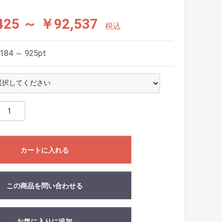
425 ～ ￥92,537
税込
184 ～ 925
pt
カートに入れる
この商品を問い合わせる
お気に入りに追加