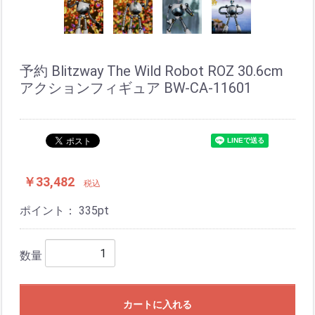
予約 Blitzway The Wild Robot ROZ 30.6cm
アクションフィギュア BW-CA-11601
￥33,482
税込
ポイント：
335
pt
数量
カートに入れる