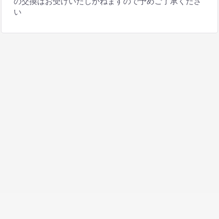
の交換はお受けいたしかねますので予めご了承くださ
い
ホーム