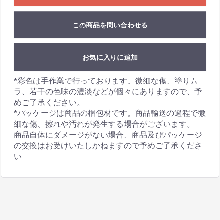
この商品を問い合わせる
お気に入りに追加
*彩色は手作業で行っております。微細な傷、塗りム
ラ、若干の色味の濃淡などが個々にありますので、予
めご了承ください。
*パッケージは商品の梱包材です。商品輸送の過程で微
細な傷、擦れや汚れが発生する場合がございます。
商品自体にダメージがない場合、商品及びパッケージ
の交換はお受けいたしかねますので予めご了承くださ
い