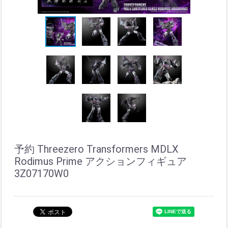
予約 Threezero Transformers MDLX
Rodimus Prime アクションフィギュア
3Z07170W0