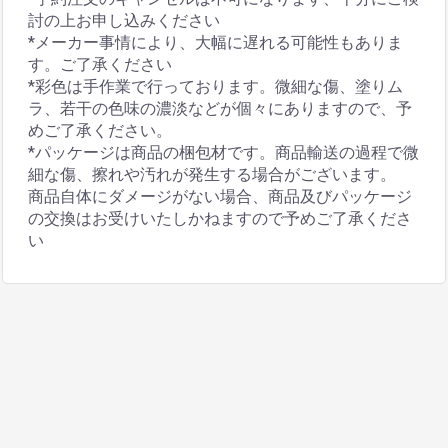
討の上お申し込みください
*メーカー事情により、大幅に遅れる可能性もありま
す。ご了承ください
*彩色は手作業で行っております。微細な傷、塗りム
ラ、若干の色味の濃淡などが個々にありますので、予
めご了承ください。
*パッケージは商品の梱包材です。商品輸送の過程で微
細な傷、擦れや汚れが発生する場合がございます。
商品自体にダメージがない場合、商品及びパッケージ
の交換はお受けいたしかねますので予めご了承くださ
い