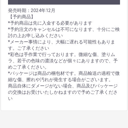
発売時期：2024年12月
【予約商品】
*予約商品は先に入金する必要があります
*予約注文のキャンセルは不可になります、十分にご検
討の上お申し込みください
*メーカー事情により、大幅に遅れる可能性もありま
す。ご了承ください
*彩色は手作業で行っております。微細な傷、塗りム
ラ、若干の色味の濃淡などが個々にありますので、予
めご了承ください。
*パッケージは商品の梱包材です。商品輸送の過程で微
細な傷、擦れや汚れが発生する場合がございます。
商品自体にダメージがない場合、商品及びパッケージ
の交換はお受けいたしかねますので予めご了承くださ
い