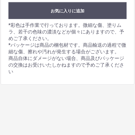
お気に入りに追加
*彩色は手作業で行っております。微細な傷、塗りム
ラ、若干の色味の濃淡などが個々にありますので、予
めご了承ください。
*パッケージは商品の梱包材です。商品輸送の過程で微
細な傷、擦れや汚れが発生する場合がございます。
商品自体にダメージがない場合、商品及びパッケージ
の交換はお受けいたしかねますので予めご了承くださ
い