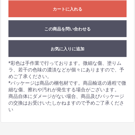
カートに入れる
この商品を問い合わせる
お気に入りに追加
*彩色は手作業で行っております。微細な傷、塗りム
ラ、若干の色味の濃淡などが個々にありますので、予
めご了承ください。
*パッケージは商品の梱包材です。商品輸送の過程で微
細な傷、擦れや汚れが発生する場合がございます。
商品自体にダメージがない場合、商品及びパッケージ
の交換はお受けいたしかねますので予めご了承くださ
い