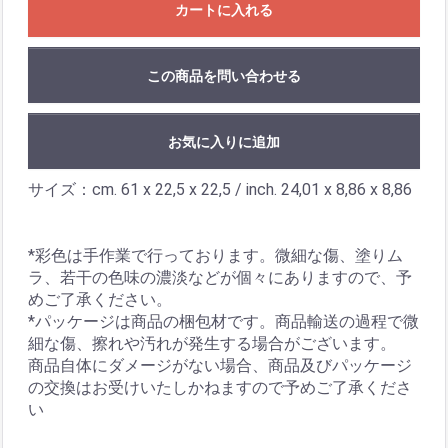
カートに入れる
この商品を問い合わせる
お気に入りに追加
サイズ：cm. 61 x 22,5 x 22,5 / inch. 24,01 x 8,86 x 8,86
*彩色は手作業で行っております。微細な傷、塗りム
ラ、若干の色味の濃淡などが個々にありますので、予
めご了承ください。
*パッケージは商品の梱包材です。商品輸送の過程で微
細な傷、擦れや汚れが発生する場合がございます。
商品自体にダメージがない場合、商品及びパッケージ
の交換はお受けいたしかねますので予めご了承くださ
い