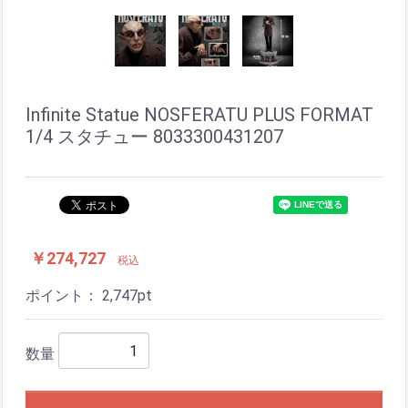
Infinite Statue NOSFERATU PLUS FORMAT
1/4 スタチュー 8033300431207
￥274,727
税込
ポイント：
2,747
pt
数量